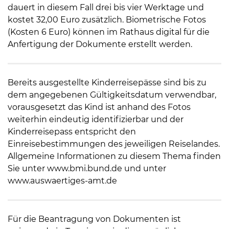
dauert in diesem Fall drei bis vier Werktage und
kostet 32,00 Euro zusätzlich. Biometrische Fotos
(Kosten 6 Euro) können im Rathaus digital für die
Anfertigung der Dokumente erstellt werden.
Bereits ausgestellte Kinderreisepässe sind bis zu
dem angegebenen Gültigkeitsdatum verwendbar,
vorausgesetzt das Kind ist anhand des Fotos
weiterhin eindeutig identifizierbar und der
Kinderreisepass entspricht den
Einreisebestimmungen des jeweiligen Reiselandes.
Allgemeine Informationen zu diesem Thema finden
Sie unter www.bmi.bund.de und unter
www.auswaertiges-amt.de
Für die Beantragung von Dokumenten ist