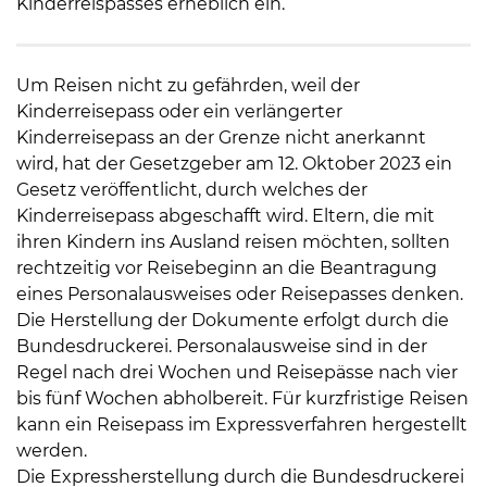
Kinderreispasses erheblich ein.
Um Reisen nicht zu gefährden, weil der
Kinderreisepass oder ein verlängerter
Kinderreisepass an der Grenze nicht anerkannt
wird, hat der Gesetzgeber am 12. Oktober 2023 ein
Gesetz veröffentlicht, durch welches der
Kinderreisepass abgeschafft wird. Eltern, die mit
ihren Kindern ins Ausland reisen möchten, sollten
rechtzeitig vor Reisebeginn an die Beantragung
eines Personalausweises oder Reisepasses denken.
Die Herstellung der Dokumente erfolgt durch die
Bundesdruckerei. Personalausweise sind in der
Regel nach drei Wochen und Reisepässe nach vier
bis fünf Wochen abholbereit. Für kurzfristige Reisen
kann ein Reisepass im Expressverfahren hergestellt
werden.
Die Expressherstellung durch die Bundesdruckerei