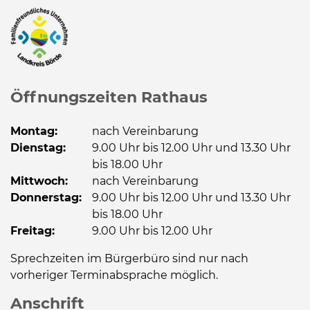
Öffnungszeiten Rathaus
Montag:
nach Vereinbarung
Dienstag:
9.00 Uhr bis 12.00 Uhr und 13.30 Uhr
bis 18.00 Uhr
Mittwoch:
nach Vereinbarung
Donnerstag:
9.00 Uhr bis 12.00 Uhr und 13.30 Uhr
bis 18.00 Uhr
Freitag:
9.00 Uhr bis 12.00 Uhr
Sprechzeiten im Bürgerbüro sind nur nach
vorheriger Terminabsprache möglich.
Anschrift