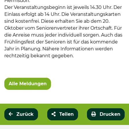
Hermsdorf.
Der Veranstaltungsbeginn ist jeweils 14.30 Uhr. Der
Einlass erfolgt ab 14 Uhr. Die Veranstaltungskarten
sind kostenfrei. Diese erhalten Sie ab dem 20.
Oktober vom Seniorenvertreter ihrer Ortschaft. Für
die Anreise muss jeder individuell sorgen. Auch das
Frühlingsfest der Senioren ist für das kommende
Jahr in Planung. Nähere Informationen werden
rechtzeitig bekannt gegeben.
Alle Meldungen
Zurück
Teilen
Drucken