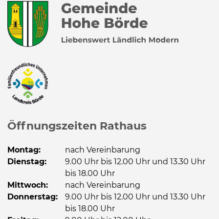
Öffnungszeiten Rathaus
Montag:
nach Vereinbarung
Dienstag:
9.00 Uhr bis 12.00 Uhr und 13.30 Uhr
bis 18.00 Uhr
Mittwoch:
nach Vereinbarung
Donnerstag:
9.00 Uhr bis 12.00 Uhr und 13.30 Uhr
bis 18.00 Uhr