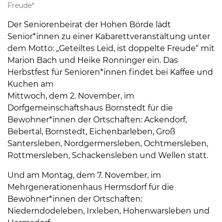
Freude*
Der Seniorenbeirat der Hohen Börde lädt
Senior*innen zu einer Kabarettveranstaltung unter
dem Motto: „Geteiltes Leid, ist doppelte Freude“ mit
Marion Bach und Heike Ronninger ein. Das
Herbstfest für Senioren*innen findet bei Kaffee und
Kuchen am
Mittwoch, dem 2. November, im
Dorfgemeinschaftshaus Bornstedt für die
Bewohner*innen der Ortschaften: Ackendorf,
Bebertal, Bornstedt, Eichenbarleben, Groß
Santersleben, Nordgermersleben, Ochtmersleben,
Rottmersleben, Schackensleben und Wellen statt.
Und am Montag, dem 7. November, im
Mehrgenerationenhaus Hermsdorf für die
Bewohner*innen der Ortschaften:
Niederndodeleben, Irxleben, Hohenwarsleben und