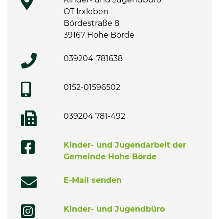
OT Irxleben
Bördestraße 8
39167 Hohe Börde
039204-781638
0152-01596502
039204 781-492
Kinder- und Jugendarbeit der
Gemeinde Hohe Börde
E-Mail senden
Kinder- und Jugendbüro