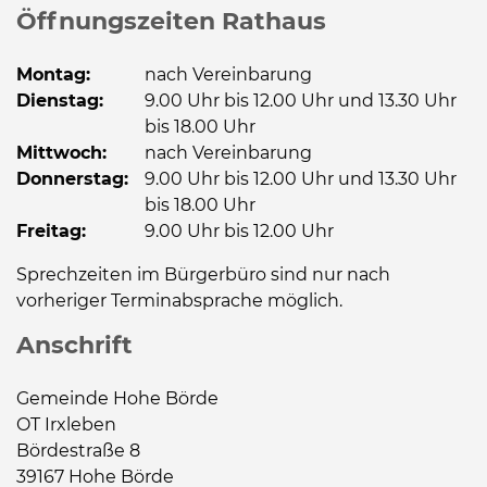
Öffnungszeiten Rathaus
Montag:
nach Vereinbarung
Dienstag:
9.00 Uhr bis 12.00 Uhr und 13.30 Uhr
bis 18.00 Uhr
Mittwoch:
nach Vereinbarung
Donnerstag:
9.00 Uhr bis 12.00 Uhr und 13.30 Uhr
bis 18.00 Uhr
Freitag:
9.00 Uhr bis 12.00 Uhr
Sprechzeiten im Bürgerbüro sind nur nach
vorheriger Terminabsprache möglich.
Anschrift
Gemeinde Hohe Börde
OT Irxleben
Bördestraße 8
39167 Hohe Börde