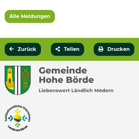
Alle Meldungen
Zurück
Teilen
Drucken