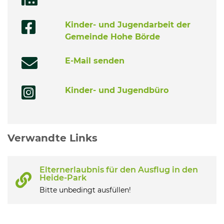
Kinder- und Jugendarbeit der
Gemeinde Hohe Börde
E-Mail senden
Kinder- und Jugendbüro
Verwandte Links
Elternerlaubnis für den Ausflug in den
Heide-Park
Bitte unbedingt ausfüllen!