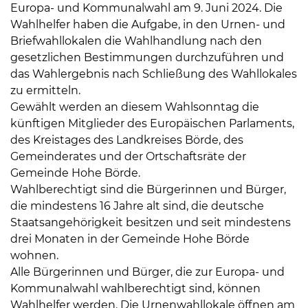
Europa- und Kommunalwahl am 9. Juni 2024. Die
Wahlhelfer haben die Aufgabe, in den Urnen- und
Briefwahllokalen die Wahlhandlung nach den
gesetzlichen Bestimmungen durchzuführen und
das Wahlergebnis nach Schließung des Wahllokales
zu ermitteln.
Gewählt werden an diesem Wahlsonntag die
künftigen Mitglieder des Europäischen Parlaments,
des Kreistages des Landkreises Börde, des
Gemeinderates und der Ortschaftsräte der
Gemeinde Hohe Börde.
Wahlberechtigt sind die Bürgerinnen und Bürger,
die mindestens 16 Jahre alt sind, die deutsche
Staatsangehörigkeit besitzen und seit mindestens
drei Monaten in der Gemeinde Hohe Börde
wohnen.
Alle Bürgerinnen und Bürger, die zur Europa- und
Kommunalwahl wahlberechtigt sind, können
Wahlhelfer werden. Die Urnenwahllokale öffnen am