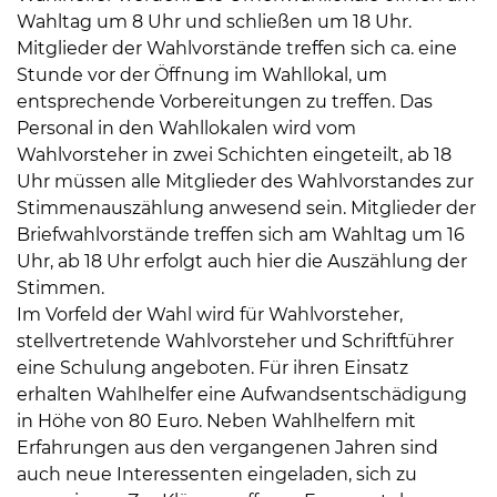
Wahltag um 8 Uhr und schließen um 18 Uhr.
Mitglieder der Wahlvorstände treffen sich ca. eine
Stunde vor der Öffnung im Wahllokal, um
entsprechende Vorbereitungen zu treffen. Das
Personal in den Wahllokalen wird vom
Wahlvorsteher in zwei Schichten eingeteilt, ab 18
Uhr müssen alle Mitglieder des Wahlvorstandes zur
Stimmenauszählung anwesend sein. Mitglieder der
Briefwahlvorstände treffen sich am Wahltag um 16
Uhr, ab 18 Uhr erfolgt auch hier die Auszählung der
Stimmen.
Im Vorfeld der Wahl wird für Wahlvorsteher,
stellvertretende Wahlvorsteher und Schriftführer
eine Schulung angeboten. Für ihren Einsatz
erhalten Wahlhelfer eine Aufwandsentschädigung
in Höhe von 80 Euro. Neben Wahlhelfern mit
Erfahrungen aus den vergangenen Jahren sind
auch neue Interessenten eingeladen, sich zu