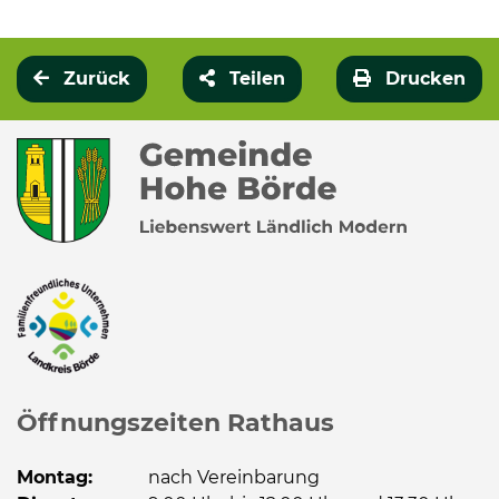
Zurück
Teilen
Drucken
Öffnungszeiten Rathaus
Montag:
nach Vereinbarung