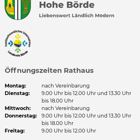
Öffnungszeiten Rathaus
Montag:
nach Vereinbarung
Dienstag:
9.00 Uhr bis 12.00 Uhr und 13.30 Uhr
bis 18.00 Uhr
Mittwoch:
nach Vereinbarung
Donnerstag:
9.00 Uhr bis 12.00 Uhr und 13.30 Uhr
bis 18.00 Uhr
Freitag:
9.00 Uhr bis 12.00 Uhr