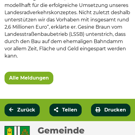
modellhaft für die erfolgreiche Umsetzung unseres
Landesradverkehrskonzeptes. Nicht zuletzt deshalb
unterstützen wir das Vorhaben mit insgesamt rund
2,6 Millionen Euro“, erklärte er. Gesine Braun vom
Landesstraßenbaubetrieb (LSSB) unterstrich, dass
durch den Bau auf dem ehemaligen Bahndamm
vor allem Zeit, Fläche und Geld eingespart werden
kann.
Alle Meldungen
Zurück
Teilen
Drucken