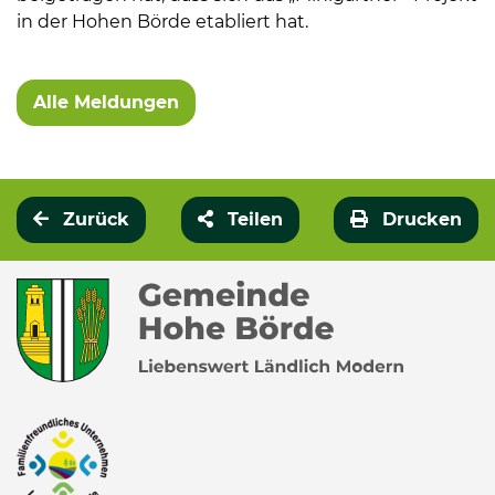
in der Hohen Börde etabliert hat.
Weitere Informationen
Alle Meldungen
Zurück
Teilen
Drucken