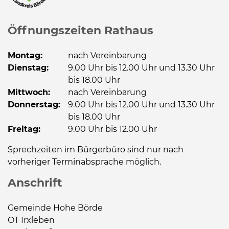
Öffnungszeiten Rathaus
Montag:
nach Vereinbarung
Dienstag:
9.00 Uhr bis 12.00 Uhr und 13.30 Uhr
bis 18.00 Uhr
Mittwoch:
nach Vereinbarung
Donnerstag:
9.00 Uhr bis 12.00 Uhr und 13.30 Uhr
bis 18.00 Uhr
Freitag:
9.00 Uhr bis 12.00 Uhr
Sprechzeiten im Bürgerbüro sind nur nach
vorheriger Terminabsprache möglich.
Anschrift
Gemeinde Hohe Börde
OT Irxleben