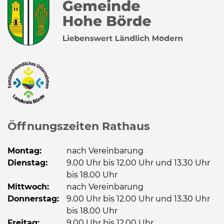
Öffnungszeiten Rathaus
Montag:
nach Vereinbarung
Dienstag:
9.00 Uhr bis 12.00 Uhr und 13.30 Uhr
bis 18.00 Uhr
Mittwoch:
nach Vereinbarung
Donnerstag:
9.00 Uhr bis 12.00 Uhr und 13.30 Uhr
bis 18.00 Uhr
Freitag:
9.00 Uhr bis 12.00 Uhr