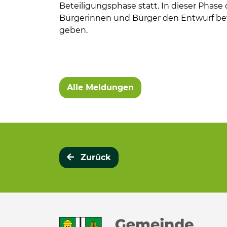
Beteiligungsphase statt. In dieser Phase
Bürgerinnen und Bürger den Entwurf b
geben.
Alle Meldungen
Zurück