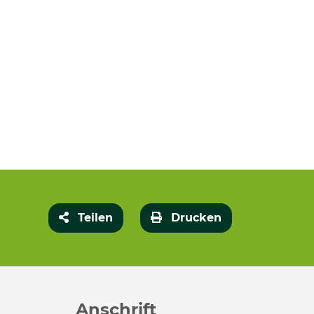
Teilen
Drucken
Anschrift