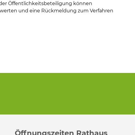
 der Öffentlichkeitsbeteiligung können
ewerten und eine Rückmeldung zum Verfahren
Öffnungszeiten Rathaus