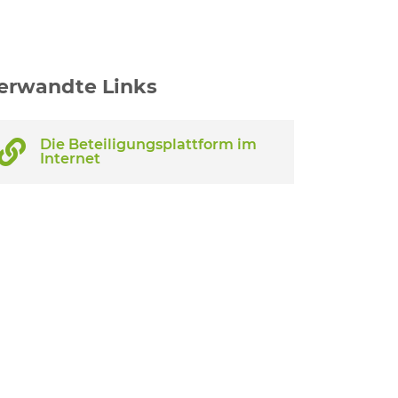
erwandte Links
Die Beteiligungsplattform im
Internet