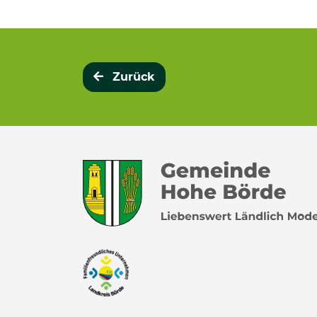
Zurück