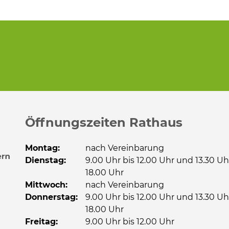
Öffnungszeiten Rathaus
Montag:
nach Vereinbarung
Dienstag:
9.00 Uhr bis 12.00 Uhr und 13.30 Uh
18.00 Uhr
Mittwoch:
nach Vereinbarung
Donnerstag:
9.00 Uhr bis 12.00 Uhr und 13.30 Uh
18.00 Uhr
Freitag:
9.00 Uhr bis 12.00 Uhr