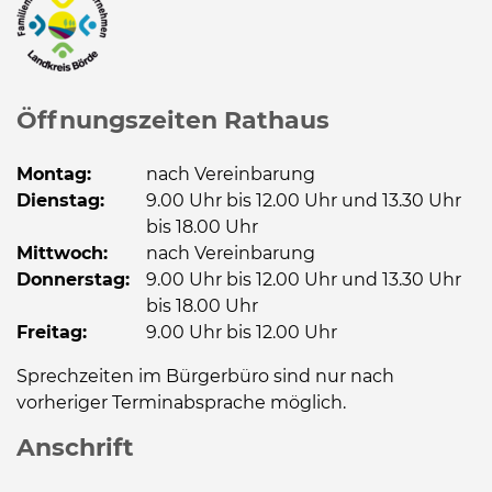
Öffnungszeiten Rathaus
Montag:
nach Vereinbarung
Dienstag:
9.00 Uhr bis 12.00 Uhr und 13.30 Uhr
bis 18.00 Uhr
Mittwoch:
nach Vereinbarung
Donnerstag:
9.00 Uhr bis 12.00 Uhr und 13.30 Uhr
bis 18.00 Uhr
Freitag:
9.00 Uhr bis 12.00 Uhr
Sprechzeiten im Bürgerbüro sind nur nach
vorheriger Terminabsprache möglich.
Anschrift