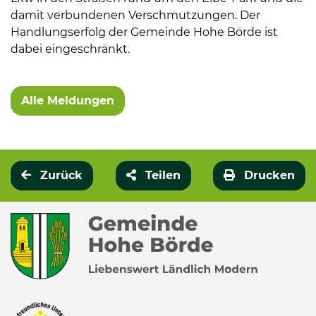
damit verbundenen Verschmutzungen. Der
Handlungserfolg der Gemeinde Hohe Börde ist
dabei eingeschränkt.
Alle Meldungen
Zurück
Teilen
Drucken