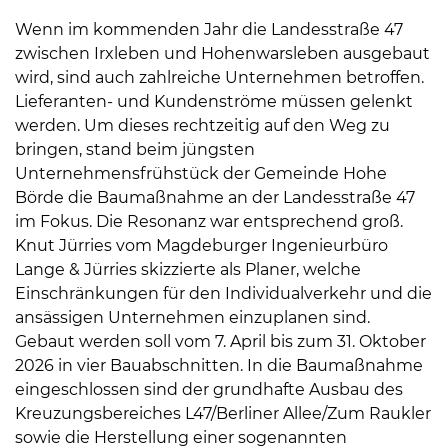
Wenn im kommenden Jahr die Landesstraße 47
zwischen Irxleben und Hohenwarsleben ausgebaut
wird, sind auch zahlreiche Unternehmen betroffen.
Lieferanten- und Kundenströme müssen gelenkt
werden. Um dieses rechtzeitig auf den Weg zu
bringen, stand beim jüngsten
Unternehmensfrühstück der Gemeinde Hohe
Börde die Baumaßnahme an der Landesstraße 47
im Fokus. Die Resonanz war entsprechend groß.
Knut Jürries vom Magdeburger Ingenieurbüro
Lange & Jürries skizzierte als Planer, welche
Einschränkungen für den Individualverkehr und die
ansässigen Unternehmen einzuplanen sind.
Gebaut werden soll vom 7. April bis zum 31. Oktober
2026 in vier Bauabschnitten. In die Baumaßnahme
eingeschlossen sind der grundhafte Ausbau des
Kreuzungsbereiches L47/Berliner Allee/Zum Raukler
sowie die Herstellung einer sogenannten