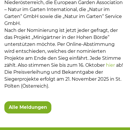
Niederösterreich, die European Garden Association
– Natur im Garten International, die „Natur im
Garten“ GmbH sowie die „Natur im Garten“ Service
GmbH.
Nach der Nominierung ist jetzt jeder gefragt, der
das Projekt „Minigärtner in der Hohen Börde“
unterstützen möchte. Per Online-Abstimmung
wird entschieden, welches der nominierten
Projekte am Ende den Sieg einfährt. Jede Stimme
zählt. Also stimmen Sie bis zum 16. Oktober
hier
ab!
Die Preisverleihung und Bekanntgabe der
Siegerprojekte erfolgt am 21. November 2025 in St.
Pölten (Österreich).
Alle Meldungen