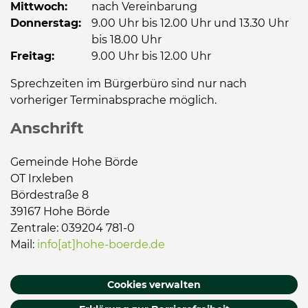
Mittwoch:
nach Vereinbarung
Donnerstag:
9.00 Uhr bis 12.00 Uhr und 13.30 Uhr
bis 18.00 Uhr
Freitag:
9.00 Uhr bis 12.00 Uhr
Sprechzeiten im Bürgerbüro sind nur nach
vorheriger Terminabsprache möglich.
Anschrift
Gemeinde Hohe Börde
OT Irxleben
Bördestraße 8
39167 Hohe Börde
Zentrale: 039204 781-0
Mail:
info[at]hohe-boerde.de
Cookies verwalten