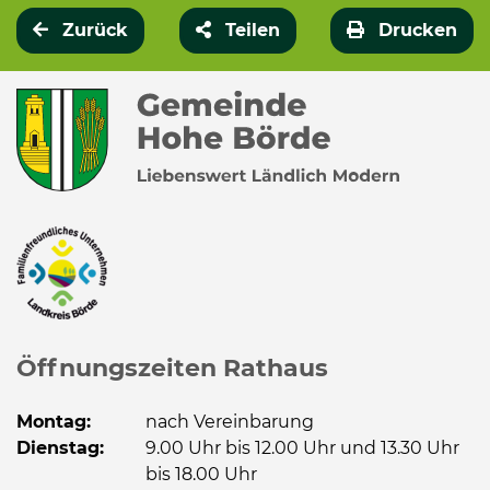
Zurück
Teilen
Drucken
Öffnungszeiten Rathaus
Montag:
nach Vereinbarung
Dienstag:
9.00 Uhr bis 12.00 Uhr und 13.30 Uhr
bis 18.00 Uhr