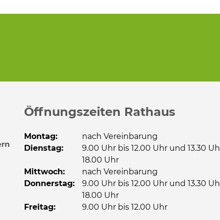
Öffnungszeiten Rathaus
Montag:
nach Vereinbarung
Dienstag:
9.00 Uhr bis 12.00 Uhr und 13.30 Uh
18.00 Uhr
Mittwoch:
nach Vereinbarung
Donnerstag:
9.00 Uhr bis 12.00 Uhr und 13.30 Uh
18.00 Uhr
Freitag:
9.00 Uhr bis 12.00 Uhr