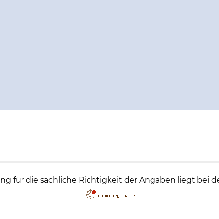
g für die sachliche Richtigkeit der Angaben liegt bei d