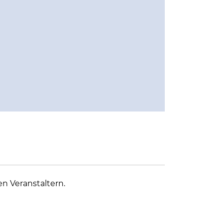
en Veranstaltern.