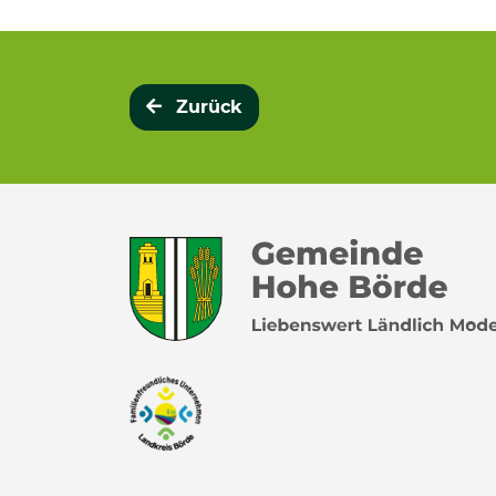
Zurück