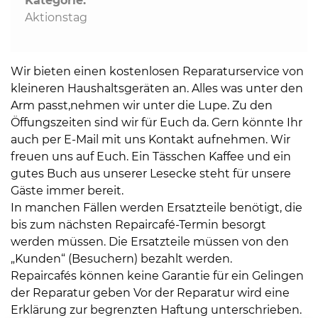
Kategorie:
Aktionstag
Wir bieten einen kostenlosen Reparaturservice von
kleineren Haushaltsgeräten an. Alles was unter den
Arm passt,nehmen wir unter die Lupe. Zu den
Öffungszeiten sind wir für Euch da. Gern könnte Ihr
auch per E-Mail mit uns Kontakt aufnehmen. Wir
freuen uns auf Euch. Ein Tässchen Kaffee und ein
gutes Buch aus unserer Lesecke steht für unsere
Gäste immer bereit.
In manchen Fällen werden Ersatzteile benötigt, die
bis zum nächsten Repaircafé-Termin besorgt
werden müssen. Die Ersatzteile müssen von den
„Kunden“ (Besuchern) bezahlt werden.
Repaircafés können keine Garantie für ein Gelingen
der Reparatur geben Vor der Reparatur wird eine
Erklärung zur begrenzten Haftung unterschrieben.