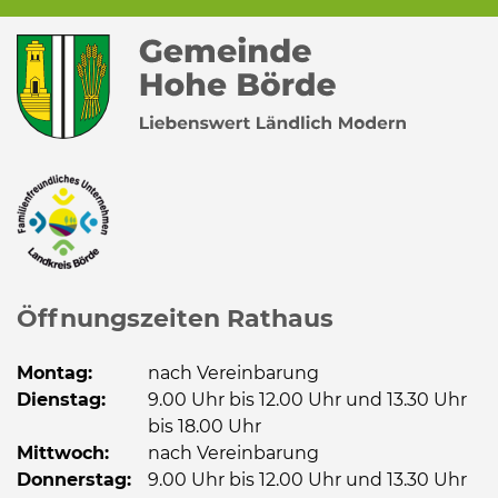
Öffnungszeiten Rathaus
Montag:
nach Vereinbarung
Dienstag:
9.00 Uhr bis 12.00 Uhr und 13.30 Uhr
bis 18.00 Uhr
Mittwoch:
nach Vereinbarung
Donnerstag:
9.00 Uhr bis 12.00 Uhr und 13.30 Uhr