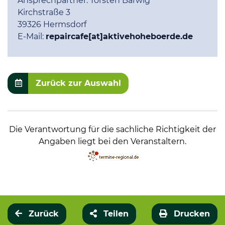
Ansprechpartner:
Torsten Barwig
Kirchstraße 3
39326 Hermsdorf
E-Mail:
repaircafe[at]aktivehoheboerde.de
Zurück zur Auswahl
Die Verantwortung für die sachliche Richtigkeit der
Angaben liegt bei den Veranstaltern.
Zurück
Teilen
Drucken