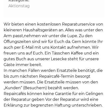
Kategorie:
Aktionstag
Wir bieten einen kostenlosen Reparaturservice von
kleineren Haushaltsgeräten an. Alles was unter den
Arm passt,nehmen wir unter die Lupe. Zu den
Öffungszeiten sind wir für Euch da. Gern könnte Ihr
auch per E-Mail mit uns Kontakt aufnehmen. Wir
freuen uns auf Euch. Ein Tässchen Kaffee und ein
gutes Buch aus unserer Lesecke steht für unsere
Gäste immer bereit.
In manchen Fällen werden Ersatzteile benötigt, die
bis zum nächsten Repaircafé-Termin besorgt
werden müssen. Die Ersatzteile müssen von den
„Kunden“ (Besuchern) bezahlt werden.
Repaircafés können keine Garantie für ein Gelingen
der Reparatur geben Vor der Reparatur wird eine
Erklärung zur begrenzten Haftung unterschrieben.