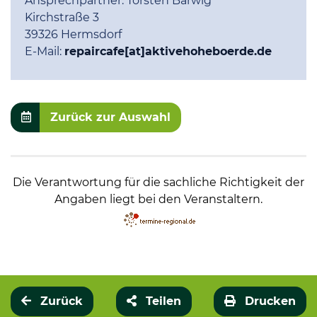
Ansprechpartner:
Torsten Barwig
Kirchstraße 3
39326 Hermsdorf
E-Mail:
repaircafe[at]aktivehoheboerde.de
Zurück zur Auswahl
Die Verantwortung für die sachliche Richtigkeit der
Angaben liegt bei den Veranstaltern.
Zurück
Teilen
Drucken