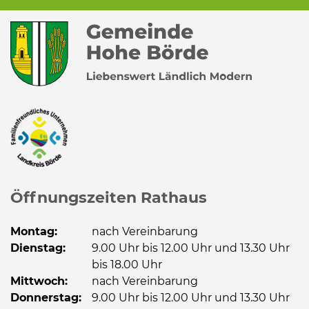
Öffnungszeiten Rathaus
Montag:
nach Vereinbarung
Dienstag:
9.00 Uhr bis 12.00 Uhr und 13.30 Uhr
bis 18.00 Uhr
Mittwoch:
nach Vereinbarung
Donnerstag:
9.00 Uhr bis 12.00 Uhr und 13.30 Uhr