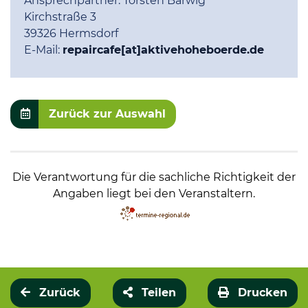
Ansprechpartner:
Torsten Barwig
Kirchstraße 3
39326 Hermsdorf
E-Mail:
repaircafe[at]aktivehoheboerde.de
Zurück zur Auswahl
Die Verantwortung für die sachliche Richtigkeit der
Angaben liegt bei den Veranstaltern.
Zurück
Teilen
Drucken