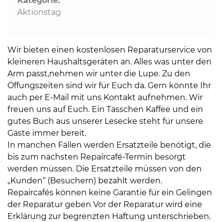
Kategorie:
Aktionstag
Wir bieten einen kostenlosen Reparaturservice von
kleineren Haushaltsgeräten an. Alles was unter den
Arm passt,nehmen wir unter die Lupe. Zu den
Öffungszeiten sind wir für Euch da. Gern könnte Ihr
auch per E-Mail mit uns Kontakt aufnehmen. Wir
freuen uns auf Euch. Ein Tässchen Kaffee und ein
gutes Buch aus unserer Lesecke steht für unsere
Gäste immer bereit.
In manchen Fällen werden Ersatzteile benötigt, die
bis zum nächsten Repaircafé-Termin besorgt
werden müssen. Die Ersatzteile müssen von den
„Kunden“ (Besuchern) bezahlt werden.
Repaircafés können keine Garantie für ein Gelingen
der Reparatur geben Vor der Reparatur wird eine
Erklärung zur begrenzten Haftung unterschrieben.