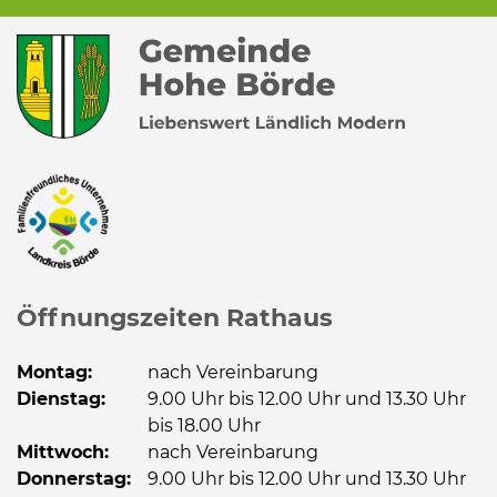
Öffnungszeiten Rathaus
Montag:
nach Vereinbarung
Dienstag:
9.00 Uhr bis 12.00 Uhr und 13.30 Uhr
bis 18.00 Uhr
Mittwoch:
nach Vereinbarung
Donnerstag:
9.00 Uhr bis 12.00 Uhr und 13.30 Uhr