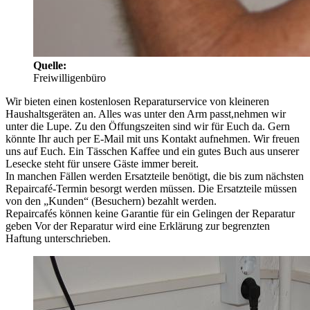
Quelle:
Freiwilligenbüro
Wir bieten einen kostenlosen Reparaturservice von kleineren
Haushaltsgeräten an. Alles was unter den Arm passt,nehmen wir
unter die Lupe. Zu den Öffungszeiten sind wir für Euch da. Gern
könnte Ihr auch per E-Mail mit uns Kontakt aufnehmen. Wir freuen
uns auf Euch. Ein Tässchen Kaffee und ein gutes Buch aus unserer
Lesecke steht für unsere Gäste immer bereit.
In manchen Fällen werden Ersatzteile benötigt, die bis zum nächsten
Repaircafé-Termin besorgt werden müssen. Die Ersatzteile müssen
von den „Kunden“ (Besuchern) bezahlt werden.
Repaircafés können keine Garantie für ein Gelingen der Reparatur
geben Vor der Reparatur wird eine Erklärung zur begrenzten
Haftung unterschrieben.