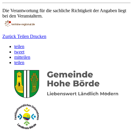
Die Verantwortung für die sachliche Richtigkeit der Angaben liegt
bei den Veranstaltern.
Zurück
Teilen
Drucken
teilen
tweet
mitteilen
teilen