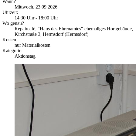
Wann?
Mittwoch, 23.09.2026
Uhrzeit:
14:30 Uhr - 18:00 Uhr
Wo genau?
Repaircafé, "Haus des Ehrenamtes" ehemaliges Hortgebäude,
Kirchstraße 3, Hermsdorf (Hermsdorf)
Kosten
nur Materialkosten
Kategorie:
Aktionstag