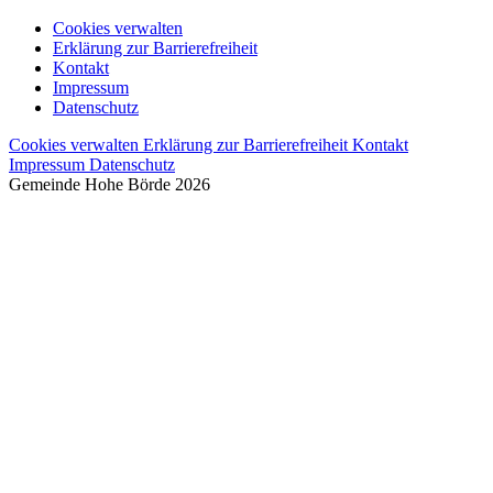
Cookies verwalten
Erklärung zur Barrierefreiheit
Kontakt
Impressum
Datenschutz
Cookies verwalten
Erklärung zur Barrierefreiheit
Kontakt
Impressum
Datenschutz
Gemeinde Hohe Börde
2026