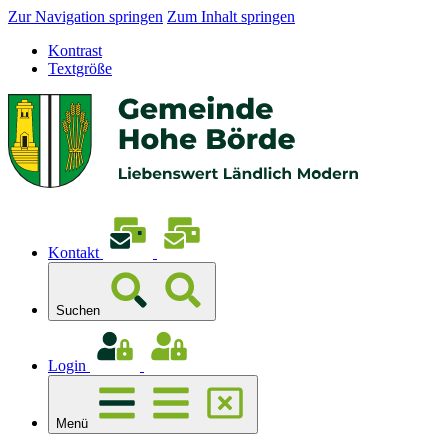
Zur Navigation springen
Zum Inhalt springen
Kontrast
Textgröße
Kontakt
Suchen
Login
Menü