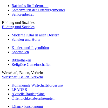
Ratsinfos für Jedermann
Sprechzeiten der Ortsbürgermeister
Seniorenbeirat
Bildung und Soziales
Bildung und Soziales
Moderne Kitas in allen Dörfern
Schulen und Horte
Kinder- und Jugendbüro
Sporthallen
Bibliotheken
Religiöse Gemeinschaften
Wirtschaft, Bauen, Verkehr
Wirtschaft, Bauen, Verkehr
Kommunale Wirtschaftsförderung
LEADER
Aktuelle Bauleitpläne
Öffentlichkeitsbeteiligungen
Lärmaktionsplanung