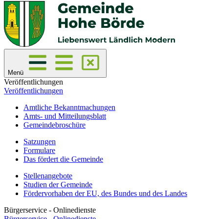
Menü
Veröffentlichungen
Veröffentlichungen
Amtliche Bekanntmachungen
Amts- und Mitteilungsblatt
Gemeindebroschüre
Satzungen
Formulare
Das fördert die Gemeinde
Stellenangebote
Studien der Gemeinde
Fördervorhaben der EU, des Bundes und des Landes
Bürgerservice - Onlinedienste
Bürgerservice - Onlinedienste