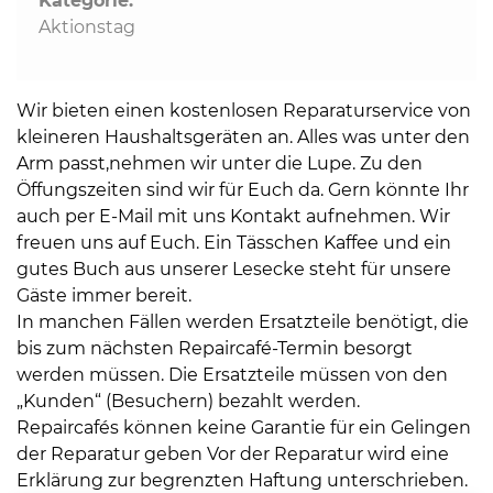
Kategorie:
Aktionstag
Wir bieten einen kostenlosen Reparaturservice von
kleineren Haushaltsgeräten an. Alles was unter den
Arm passt,nehmen wir unter die Lupe. Zu den
Öffungszeiten sind wir für Euch da. Gern könnte Ihr
auch per E-Mail mit uns Kontakt aufnehmen. Wir
freuen uns auf Euch. Ein Tässchen Kaffee und ein
gutes Buch aus unserer Lesecke steht für unsere
Gäste immer bereit.
In manchen Fällen werden Ersatzteile benötigt, die
bis zum nächsten Repaircafé-Termin besorgt
werden müssen. Die Ersatzteile müssen von den
„Kunden“ (Besuchern) bezahlt werden.
Repaircafés können keine Garantie für ein Gelingen
der Reparatur geben Vor der Reparatur wird eine
Erklärung zur begrenzten Haftung unterschrieben.