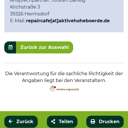
Ansprechpartner:
Torsten Barwig
Kirchstraße 3
39326 Hermsdorf
E-Mail:
repaircafe[at]aktivehoheboerde.de
Zurück zur Auswahl
Die Verantwortung für die sachliche Richtigkeit der
Angaben liegt bei den Veranstaltern.
Zurück
Teilen
Drucken