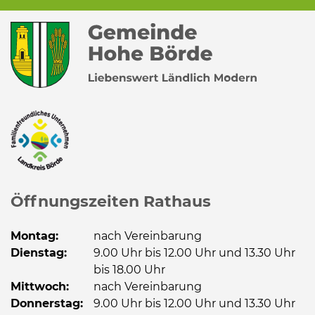
Öffnungszeiten Rathaus
Montag:
nach Vereinbarung
Dienstag:
9.00 Uhr bis 12.00 Uhr und 13.30 Uhr
bis 18.00 Uhr
Mittwoch:
nach Vereinbarung
Donnerstag:
9.00 Uhr bis 12.00 Uhr und 13.30 Uhr