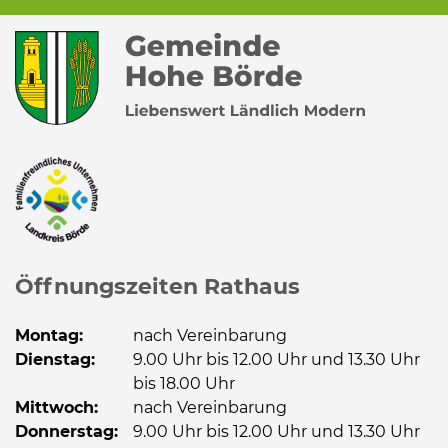
Öffnungszeiten Rathaus
Montag:
nach Vereinbarung
Dienstag:
9.00 Uhr bis 12.00 Uhr und 13.30 Uhr
bis 18.00 Uhr
Mittwoch:
nach Vereinbarung
Donnerstag:
9.00 Uhr bis 12.00 Uhr und 13.30 Uhr