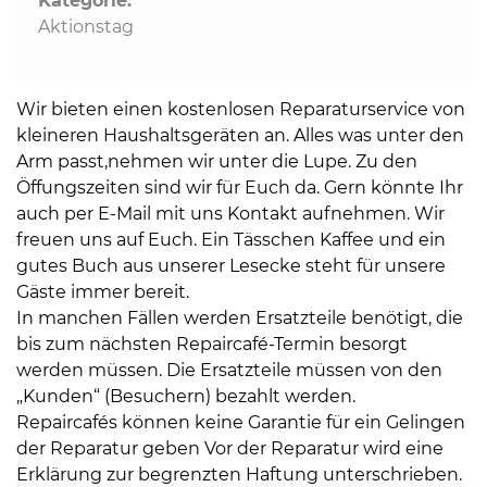
Kategorie:
Aktionstag
Wir bieten einen kostenlosen Reparaturservice von
kleineren Haushaltsgeräten an. Alles was unter den
Arm passt,nehmen wir unter die Lupe. Zu den
Öffungszeiten sind wir für Euch da. Gern könnte Ihr
auch per E-Mail mit uns Kontakt aufnehmen. Wir
freuen uns auf Euch. Ein Tässchen Kaffee und ein
gutes Buch aus unserer Lesecke steht für unsere
Gäste immer bereit.
In manchen Fällen werden Ersatzteile benötigt, die
bis zum nächsten Repaircafé-Termin besorgt
werden müssen. Die Ersatzteile müssen von den
„Kunden“ (Besuchern) bezahlt werden.
Repaircafés können keine Garantie für ein Gelingen
der Reparatur geben Vor der Reparatur wird eine
Erklärung zur begrenzten Haftung unterschrieben.