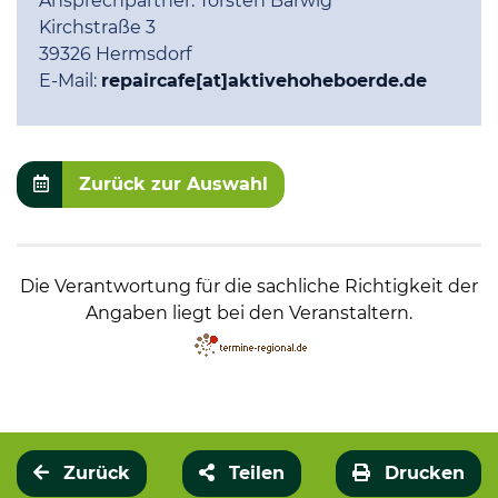
Ansprechpartner:
Torsten Barwig
Kirchstraße 3
39326 Hermsdorf
E-Mail:
repaircafe[at]aktivehoheboerde.de
Zurück zur Auswahl
Die Verantwortung für die sachliche Richtigkeit der
Angaben liegt bei den Veranstaltern.
Zurück
Teilen
Drucken