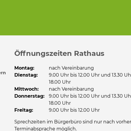
Öffnungszeiten Rathaus
Montag:
nach Vereinbarung
Dienstag:
9.00 Uhr bis 12.00 Uhr und 13.30 Uh
18.00 Uhr
Mittwoch:
nach Vereinbarung
Donnerstag:
9.00 Uhr bis 12.00 Uhr und 13.30 Uh
18.00 Uhr
Freitag:
9.00 Uhr bis 12.00 Uhr
Sprechzeiten im Bürgerbüro sind nur nach vorher
Terminabsprache möglich.