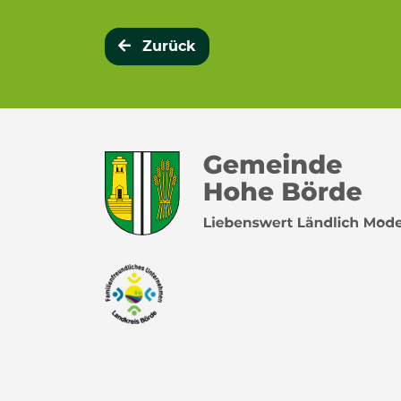
Zurück