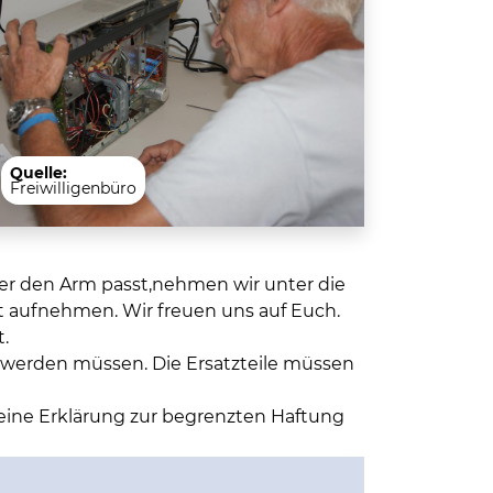
Quelle:
Freiwilligenbüro
ter den Arm passt,nehmen wir unter die
kt aufnehmen. Wir freuen uns auf Euch.
.
t werden müssen. Die Ersatzteile müssen
 eine Erklärung zur begrenzten Haftung