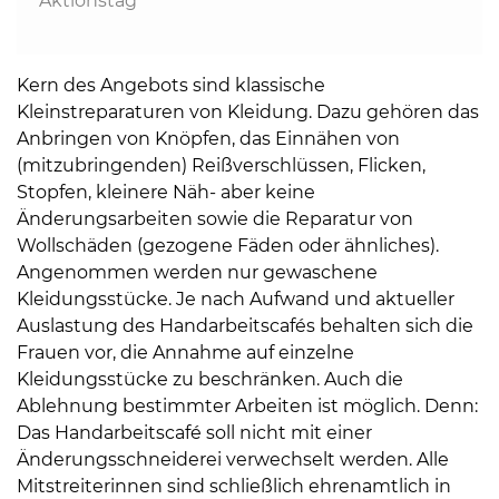
Aktionstag
Kern des Angebots sind klassische
Kleinstreparaturen von Kleidung. Dazu gehören das
Anbringen von Knöpfen, das Einnähen von
(mitzubringenden) Reißverschlüssen, Flicken,
Stopfen, kleinere Näh- aber keine
Änderungsarbeiten sowie die Reparatur von
Wollschäden (gezogene Fäden oder ähnliches).
Angenommen werden nur gewaschene
Kleidungsstücke. Je nach Aufwand und aktueller
Auslastung des Handarbeitscafés behalten sich die
Frauen vor, die Annahme auf einzelne
Kleidungsstücke zu beschränken. Auch die
Ablehnung bestimmter Arbeiten ist möglich. Denn:
Das Handarbeitscafé soll nicht mit einer
Änderungsschneiderei verwechselt werden. Alle
Mitstreiterinnen sind schließlich ehrenamtlich in