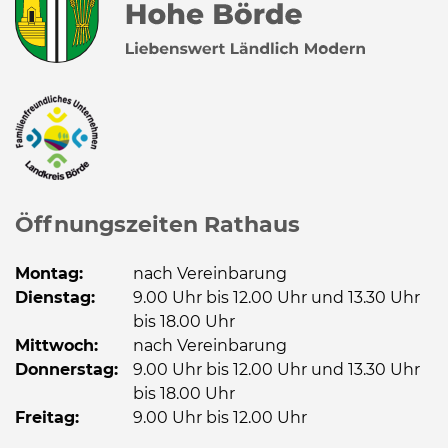
Öffnungszeiten Rathaus
Montag:
nach Vereinbarung
Dienstag:
9.00 Uhr bis 12.00 Uhr und 13.30 Uhr
bis 18.00 Uhr
Mittwoch:
nach Vereinbarung
Donnerstag:
9.00 Uhr bis 12.00 Uhr und 13.30 Uhr
bis 18.00 Uhr
Freitag:
9.00 Uhr bis 12.00 Uhr