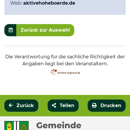
Web:
aktivehoheboerde.de
Zurück zur Auswahl
Die Verantwortung für die sachliche Richtigkeit der
Angaben liegt bei den Veranstaltern.
Zurück
Teilen
Drucken