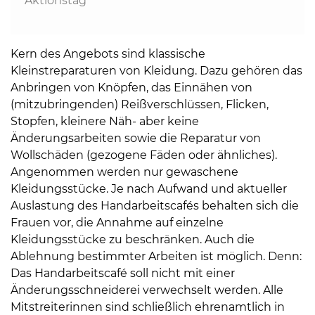
Aktionstag
Kern des Angebots sind klassische
Kleinstreparaturen von Kleidung. Dazu gehören das
Anbringen von Knöpfen, das Einnähen von
(mitzubringenden) Reißverschlüssen, Flicken,
Stopfen, kleinere Näh- aber keine
Änderungsarbeiten sowie die Reparatur von
Wollschäden (gezogene Fäden oder ähnliches).
Angenommen werden nur gewaschene
Kleidungsstücke. Je nach Aufwand und aktueller
Auslastung des Handarbeitscafés behalten sich die
Frauen vor, die Annahme auf einzelne
Kleidungsstücke zu beschränken. Auch die
Ablehnung bestimmter Arbeiten ist möglich. Denn:
Das Handarbeitscafé soll nicht mit einer
Änderungsschneiderei verwechselt werden. Alle
Mitstreiterinnen sind schließlich ehrenamtlich in