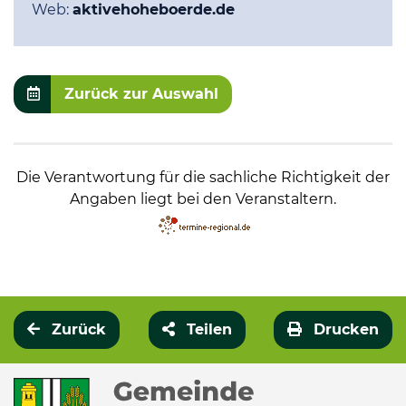
Web:
aktivehoheboerde.de
Zurück zur Auswahl
Die Verantwortung für die sachliche Richtigkeit der
Angaben liegt bei den Veranstaltern.
Zurück
Teilen
Drucken