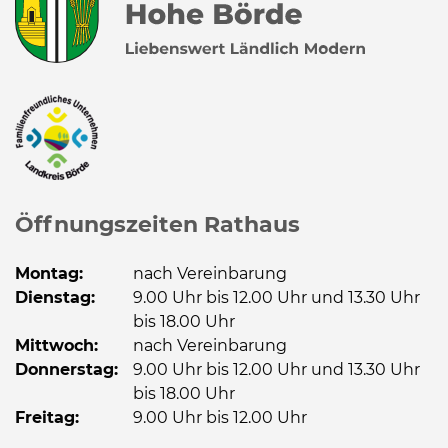
Öffnungszeiten Rathaus
Montag:
nach Vereinbarung
Dienstag:
9.00 Uhr bis 12.00 Uhr und 13.30 Uhr
bis 18.00 Uhr
Mittwoch:
nach Vereinbarung
Donnerstag:
9.00 Uhr bis 12.00 Uhr und 13.30 Uhr
bis 18.00 Uhr
Freitag:
9.00 Uhr bis 12.00 Uhr