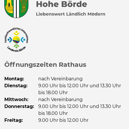
Öffnungszeiten Rathaus
Montag:
nach Vereinbarung
Dienstag:
9.00 Uhr bis 12.00 Uhr und 13.30 Uhr
bis 18.00 Uhr
Mittwoch:
nach Vereinbarung
Donnerstag:
9.00 Uhr bis 12.00 Uhr und 13.30 Uhr
bis 18.00 Uhr
Freitag:
9.00 Uhr bis 12.00 Uhr