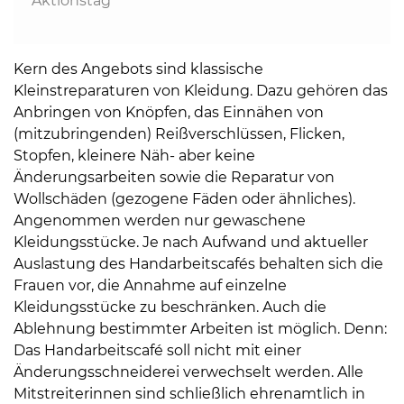
Aktionstag
Kern des Angebots sind klassische
Kleinstreparaturen von Kleidung. Dazu gehören das
Anbringen von Knöpfen, das Einnähen von
(mitzubringenden) Reißverschlüssen, Flicken,
Stopfen, kleinere Näh- aber keine
Änderungsarbeiten sowie die Reparatur von
Wollschäden (gezogene Fäden oder ähnliches).
Angenommen werden nur gewaschene
Kleidungsstücke. Je nach Aufwand und aktueller
Auslastung des Handarbeitscafés behalten sich die
Frauen vor, die Annahme auf einzelne
Kleidungsstücke zu beschränken. Auch die
Ablehnung bestimmter Arbeiten ist möglich. Denn:
Das Handarbeitscafé soll nicht mit einer
Änderungsschneiderei verwechselt werden. Alle
Mitstreiterinnen sind schließlich ehrenamtlich in