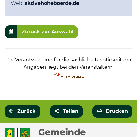
Web:
aktivehoheboerde.de
Zurück zur Auswahl
Die Verantwortung für die sachliche Richtigkeit der
Angaben liegt bei den Veranstaltern.
Zurück
Teilen
Drucken