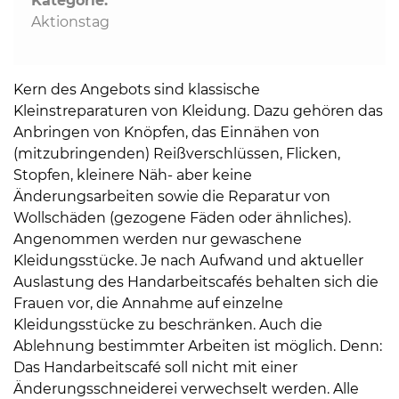
Kategorie:
Aktionstag
Kern des Angebots sind klassische
Kleinstreparaturen von Kleidung. Dazu gehören das
Anbringen von Knöpfen, das Einnähen von
(mitzubringenden) Reißverschlüssen, Flicken,
Stopfen, kleinere Näh- aber keine
Änderungsarbeiten sowie die Reparatur von
Wollschäden (gezogene Fäden oder ähnliches).
Angenommen werden nur gewaschene
Kleidungsstücke. Je nach Aufwand und aktueller
Auslastung des Handarbeitscafés behalten sich die
Frauen vor, die Annahme auf einzelne
Kleidungsstücke zu beschränken. Auch die
Ablehnung bestimmter Arbeiten ist möglich. Denn:
Das Handarbeitscafé soll nicht mit einer
Änderungsschneiderei verwechselt werden. Alle