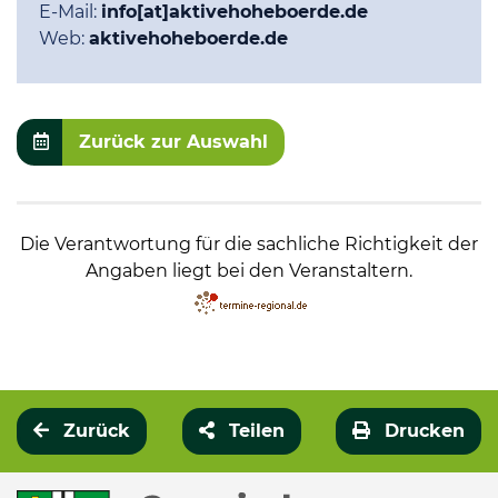
E-Mail:
info[at]aktivehoheboerde.de
Web:
aktivehoheboerde.de
Zurück zur Auswahl
Die Verantwortung für die sachliche Richtigkeit der
Angaben liegt bei den Veranstaltern.
Zurück
Teilen
Drucken