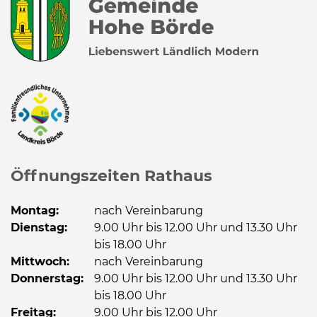
Öffnungszeiten Rathaus
Montag:
nach Vereinbarung
Dienstag:
9.00 Uhr bis 12.00 Uhr und 13.30 Uhr
bis 18.00 Uhr
Mittwoch:
nach Vereinbarung
Donnerstag:
9.00 Uhr bis 12.00 Uhr und 13.30 Uhr
bis 18.00 Uhr
Freitag:
9.00 Uhr bis 12.00 Uhr