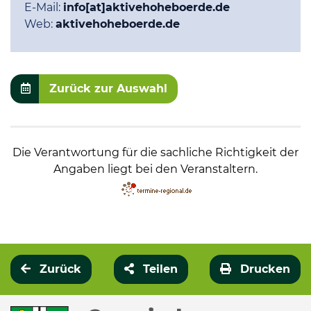
E-Mail:
info[at]aktivehoheboerde.de
Web:
aktivehoheboerde.de
Zurück zur Auswahl
Die Verantwortung für die sachliche Richtigkeit der
Angaben liegt bei den Veranstaltern.
Zurück
Teilen
Drucken