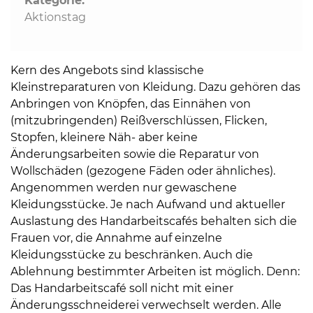
Kategorie:
Aktionstag
Kern des Angebots sind klassische
Kleinstreparaturen von Kleidung. Dazu gehören das
Anbringen von Knöpfen, das Einnähen von
(mitzubringenden) Reißverschlüssen, Flicken,
Stopfen, kleinere Näh- aber keine
Änderungsarbeiten sowie die Reparatur von
Wollschäden (gezogene Fäden oder ähnliches).
Angenommen werden nur gewaschene
Kleidungsstücke. Je nach Aufwand und aktueller
Auslastung des Handarbeitscafés behalten sich die
Frauen vor, die Annahme auf einzelne
Kleidungsstücke zu beschränken. Auch die
Ablehnung bestimmter Arbeiten ist möglich. Denn:
Das Handarbeitscafé soll nicht mit einer
Änderungsschneiderei verwechselt werden. Alle