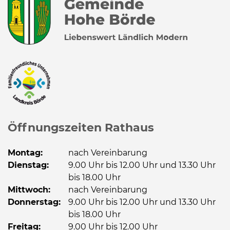
Öffnungszeiten Rathaus
Montag:
nach Vereinbarung
Dienstag:
9.00 Uhr bis 12.00 Uhr und 13.30 Uhr
bis 18.00 Uhr
Mittwoch:
nach Vereinbarung
Donnerstag:
9.00 Uhr bis 12.00 Uhr und 13.30 Uhr
bis 18.00 Uhr
Freitag:
9.00 Uhr bis 12.00 Uhr